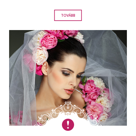
TOVÁBB