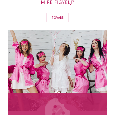
MIRE FIGYELJ?
TOVÁBB