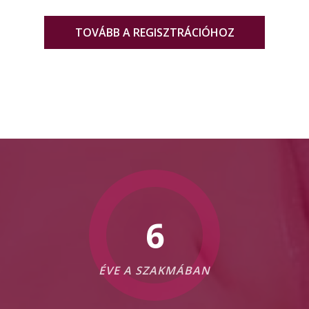
TOVÁBB A REGISZTRÁCIÓHOZ
8
ÉVE A SZAKMÁBAN