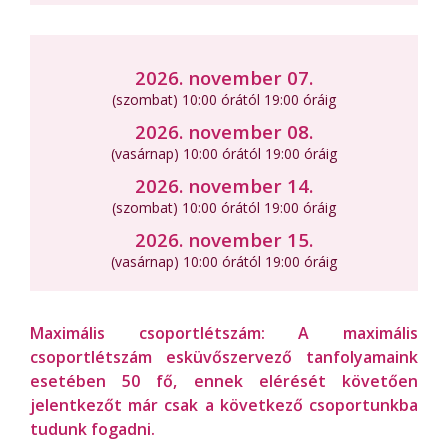
2026. november 07.
(szombat) 10:00 órától 19:00 óráig
2026. november 08.
(vasárnap) 10:00 órától 19:00 óráig
2026. november 14.
(szombat) 10:00 órától 19:00 óráig
2026. november 15.
(vasárnap) 10:00 órától 19:00 óráig
Maximális csoportlétszám: A maximális
csoportlétszám esküvőszervező tanfolyamaink
esetében 50 fő, ennek elérését követően
jelentkezőt már csak a következő csoportunkba
tudunk fogadni.